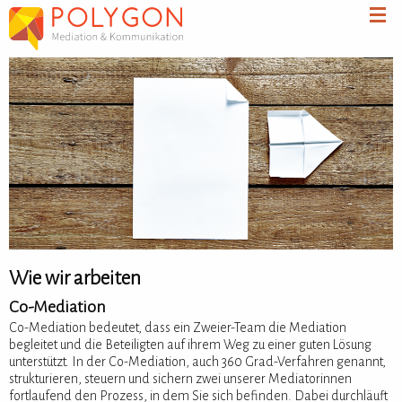
Wie wir arbeiten
Co-Mediation
Co-Mediation bedeutet, dass ein Zweier-Team die Mediation
begleitet und die Beteiligten auf ihrem Weg zu einer guten Lösung
unterstützt. In der Co-Mediation, auch 360 Grad-Verfahren genannt,
strukturieren, steuern und sichern zwei unserer Mediatorinnen
fortlaufend den Prozess, in dem Sie sich befinden. Dabei durchläuft