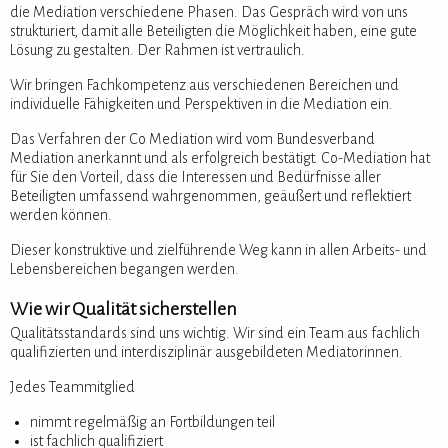
die Mediation verschiedene Phasen. Das Gespräch wird von uns
strukturiert, damit alle Beteiligten die Möglichkeit haben, eine gute
Lösung zu gestalten. Der Rahmen ist vertraulich.
Wir bringen Fachkompetenz aus verschiedenen Bereichen und
individuelle Fähigkeiten und Perspektiven in die Mediation ein.
Das Verfahren der Co Mediation wird vom Bundesverband
Mediation anerkannt und als erfolgreich bestätigt. Co-Mediation hat
für Sie den Vorteil, dass die Interessen und Bedürfnisse aller
Beteiligten umfassend wahrgenommen, geäußert und reflektiert
werden können.
Dieser konstruktive und zielführende Weg kann in allen Arbeits- und
Lebensbereichen begangen werden.
Wie wir Qualität sicherstellen
Qualitätsstandards sind uns wichtig. Wir sind ein Team aus fachlich
qualifizierten und interdisziplinär ausgebildeten Mediatorinnen.
Jedes Teammitglied
nimmt regelmäßig an Fortbildungen teil
ist fachlich qualifiziert